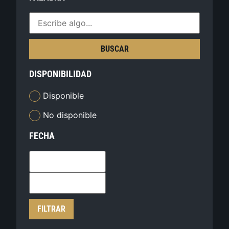
BUSCAR
DISPONIBILIDAD
Disponible
No disponible
FECHA
FILTRAR