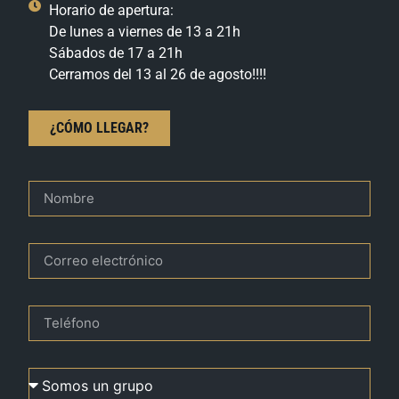
Horario de apertura:
De lunes a viernes de 13 a 21h
Sábados de 17 a 21h
Cerramos del 13 al 26 de agosto!!!!
¿CÓMO LLEGAR?