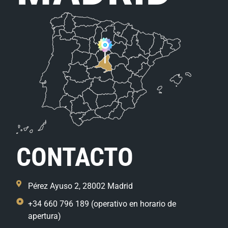
CONTACTO
Pérez Ayuso 2, 28002 Madrid
+34 660 796 189 (operativo en horario de
apertura)