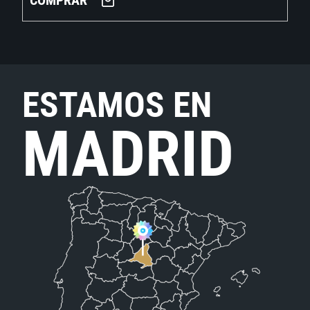
COMPRAR
ESTAMOS EN
MADRID