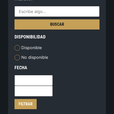
BUSCAR
DISPONIBILIDAD
Disponible
No disponible
FECHA
FILTRAR