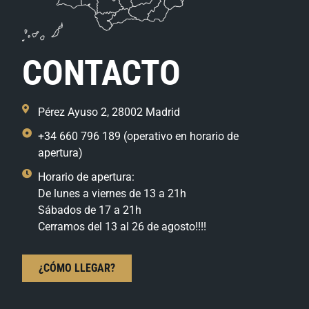
CONTACTO
Pérez Ayuso 2, 28002 Madrid
+34 660 796 189 (operativo en horario de
apertura)
Horario de apertura:
De lunes a viernes de 13 a 21h
Sábados de 17 a 21h
Cerramos del 13 al 26 de agosto!!!!
¿CÓMO LLEGAR?