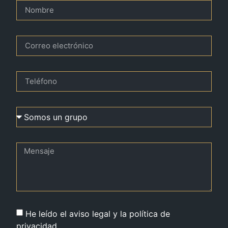
He leído el aviso legal y la política de
privacidad