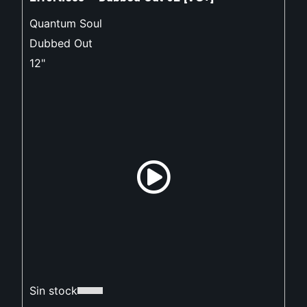
Quantum Soul
Dubbed Out
12"
Sin stock