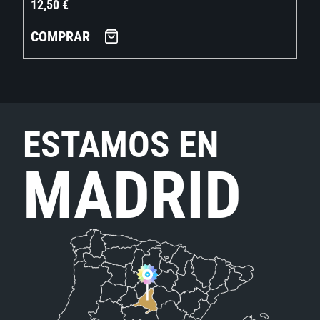
12,50
€
COMPRAR
ESTAMOS EN
MADRID