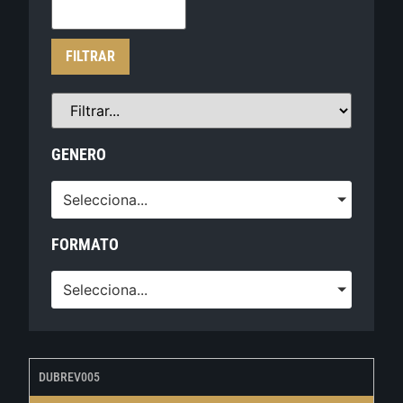
FILTRAR
GENERO
Selecciona...
FORMATO
Selecciona...
DUBREV005