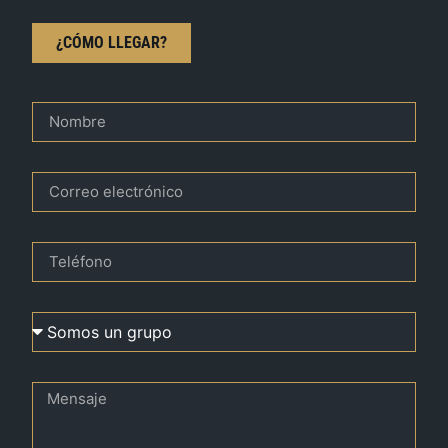
¿CÓMO LLEGAR?