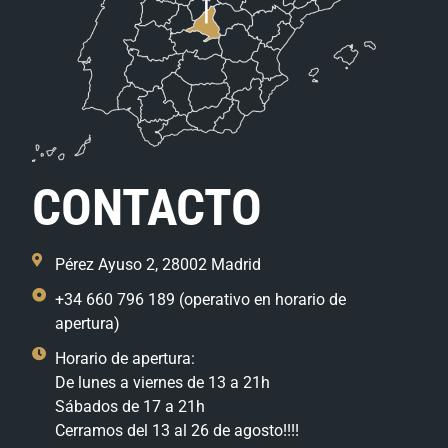
CONTACTO
Pérez Ayuso 2, 28002 Madrid
+34 660 796 189 (operativo en horario de
apertura)
Horario de apertura:
De lunes a viernes de 13 a 21h
Sábados de 17 a 21h
Cerramos del 13 al 26 de agosto!!!!