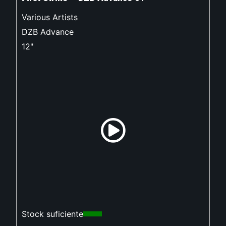
Various Artists
DZB Advance
12"
Stock suficiente