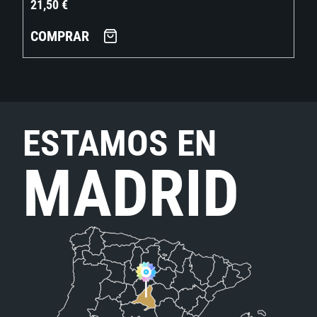
21,50
€
COMPRAR
ESTAMOS EN
MADRID