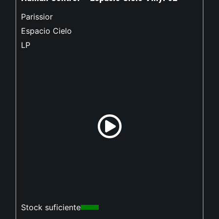
Parissior
Espacio Cielo
LP
Stock suficiente