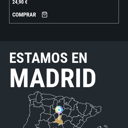
24,90
€
COMPRAR
ESTAMOS EN
MADRID