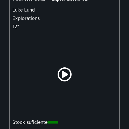
Luke Lund
Explorations
12"
Stock suficiente