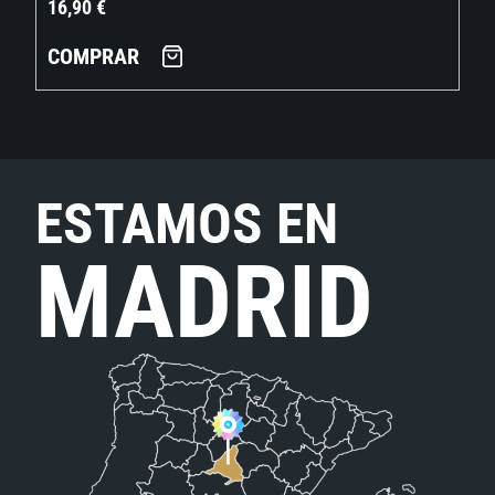
16,90
€
COMPRAR
ESTAMOS EN
MADRID