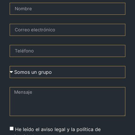
He leído el aviso legal y la política de