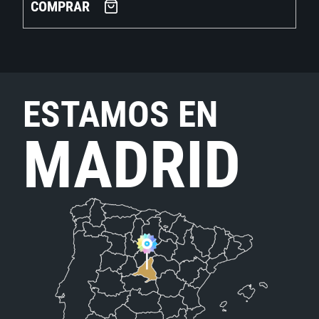
COMPRAR
ESTAMOS EN
MADRID