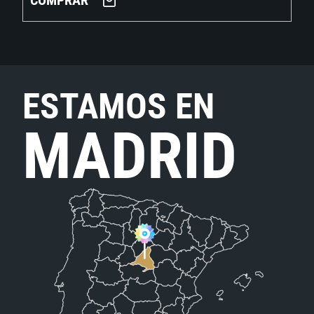
COMPRAR
ESTAMOS EN
MADRID