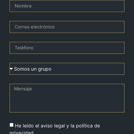
He leído el aviso legal y la política de
privacidad