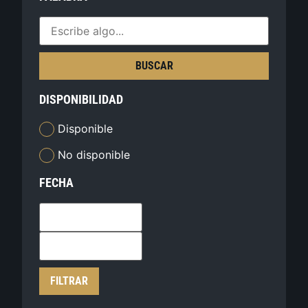
BUSCAR
DISPONIBILIDAD
Disponible
No disponible
FECHA
FILTRAR