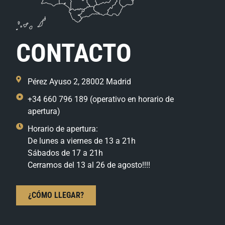
CONTACTO
Pérez Ayuso 2, 28002 Madrid
+34 660 796 189 (operativo en horario de
apertura)
Horario de apertura:
De lunes a viernes de 13 a 21h
Sábados de 17 a 21h
Cerramos del 13 al 26 de agosto!!!!
¿CÓMO LLEGAR?