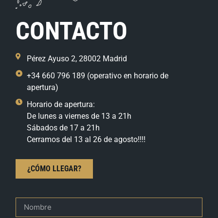
CONTACTO
Pérez Ayuso 2, 28002 Madrid
+34 660 796 189 (operativo en horario de
apertura)
Horario de apertura:
De lunes a viernes de 13 a 21h
Sábados de 17 a 21h
Cerramos del 13 al 26 de agosto!!!!
¿CÓMO LLEGAR?