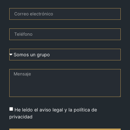
He leído el aviso legal y la política de
privacidad