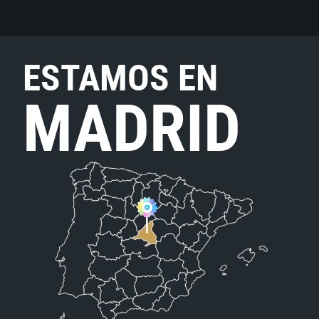
ESTAMOS EN
MADRID