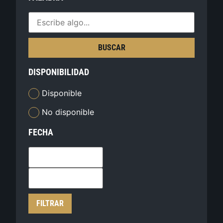
BUSCAR
DISPONIBILIDAD
Disponible
No disponible
FECHA
FILTRAR