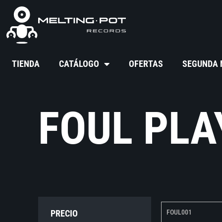
TIENDA
CATÁLOGO
OFERTAS
SEGUNDA
FOUL PLA
PRECIO
FOUL001