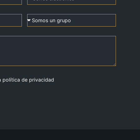
a política de privacidad