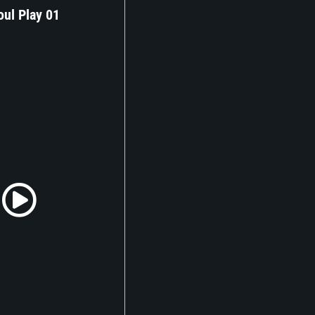
ul Play 01