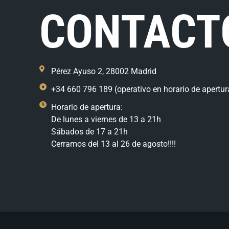
CONTACT
Pérez Ayuso 2, 28002 Madrid
+34 660 796 189 (operativo en horario de apertur
Horario de apertura:
De lunes a viernes de 13 a 21h
Sábados de 17 a 21h
Cerramos del 13 al 26 de agosto!!!!