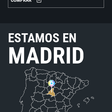
COMPRAR
ESTAMOS EN
MADRID