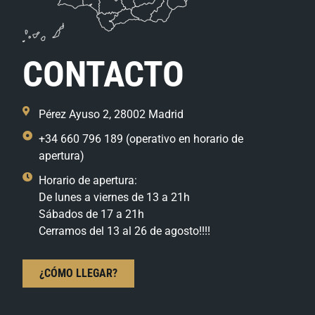
CONTACTO
Pérez Ayuso 2, 28002 Madrid
+34 660 796 189 (operativo en horario de
apertura)
Horario de apertura:
De lunes a viernes de 13 a 21h
Sábados de 17 a 21h
Cerramos del 13 al 26 de agosto!!!!
¿CÓMO LLEGAR?