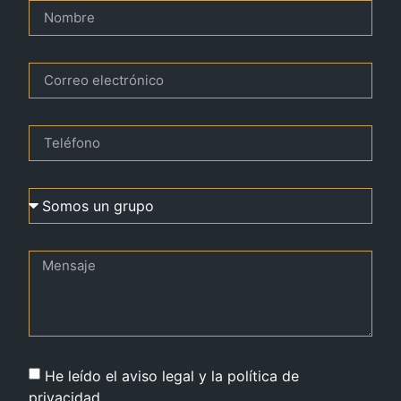
He leído el aviso legal y la política de
privacidad