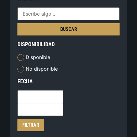
BUSCAR
DISPONIBILIDAD
Disponible
No disponible
FECHA
FILTRAR