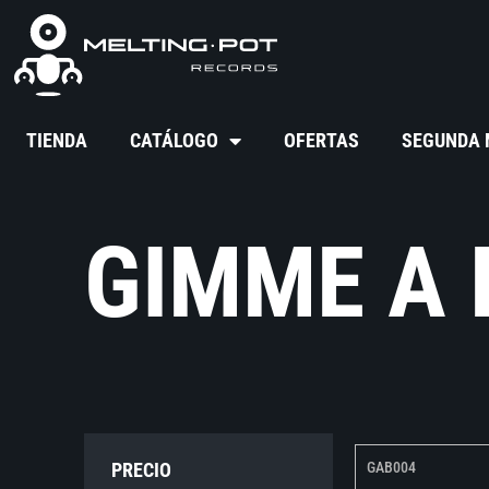
TIENDA
CATÁLOGO
OFERTAS
SEGUNDA
GIMME A 
PRECIO
GAB004