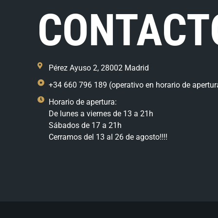
CONTACT
Pérez Ayuso 2, 28002 Madrid
+34 660 796 189 (operativo en horario de apertur
Horario de apertura:
De lunes a viernes de 13 a 21h
Sábados de 17 a 21h
Cerramos del 13 al 26 de agosto!!!!