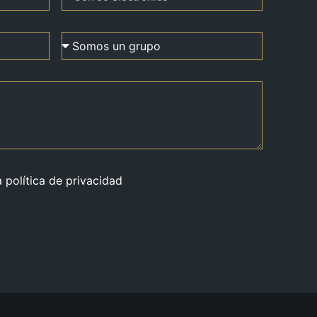
a política de privacidad