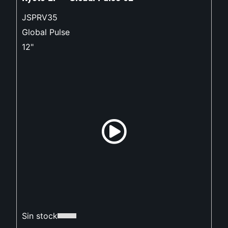
JSPRV35
Global Pulse
12"
Sin stock