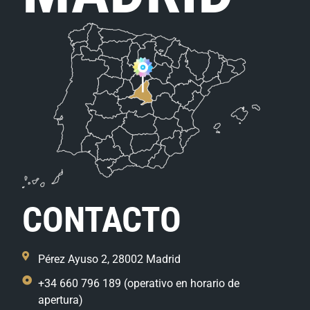
CONTACTO
Pérez Ayuso 2, 28002 Madrid
+34 660 796 189 (operativo en horario de
apertura)