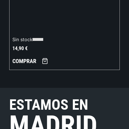
Sin stock
14,90
€
COMPRAR
ESTAMOS EN
MADRID