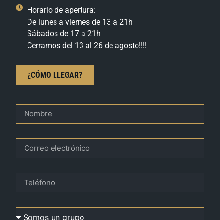
Horario de apertura:
De lunes a viernes de 13 a 21h
Sábados de 17 a 21h
Cerramos del 13 al 26 de agosto!!!!
¿CÓMO LLEGAR?