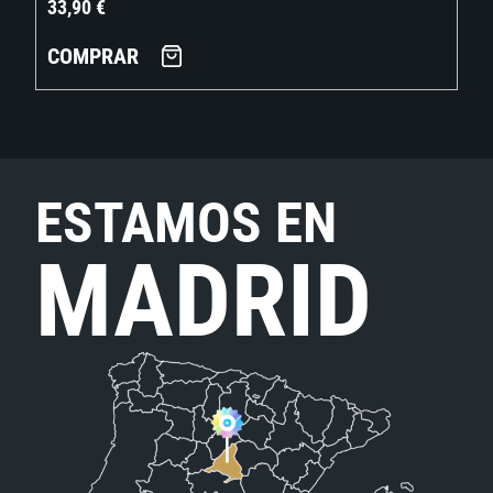
33,90
€
COMPRAR
ESTAMOS EN
MADRID