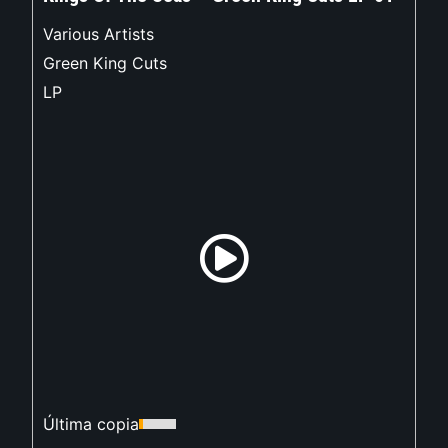
Various Artists
Green King Cuts
LP
Última copia