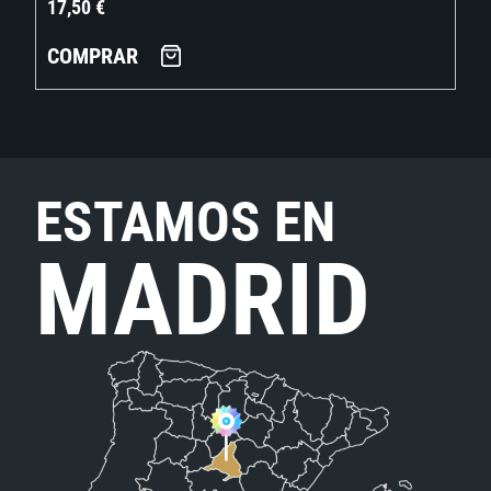
17,50
€
COMPRAR
ESTAMOS EN
MADRID