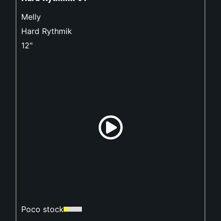
Melly
Hard Rythmik
12"
Poco stock