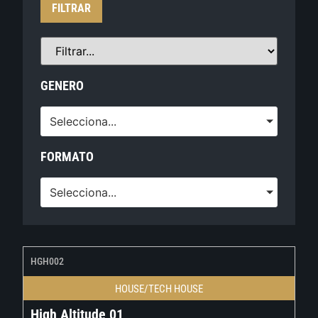
FILTRAR
GENERO
Selecciona...
FORMATO
Selecciona...
HGH002
HOUSE/TECH HOUSE
High Altitude 01