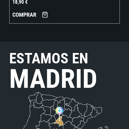
18,90
€
COMPRAR
ESTAMOS EN
MADRID