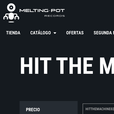
TIENDA
CATÁLOGO
OFERTAS
SEGUNDA
HIT THE 
PRECIO
HITTHEMACHINE0