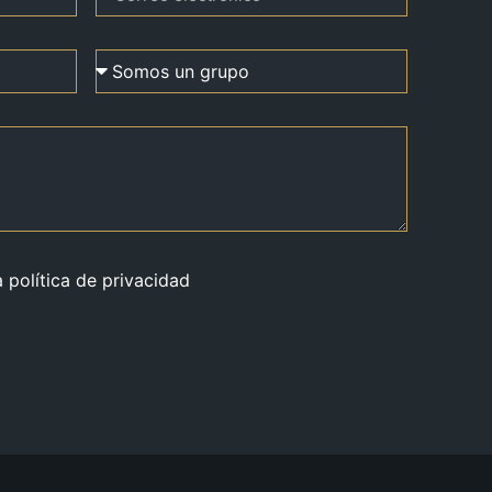
a política de privacidad