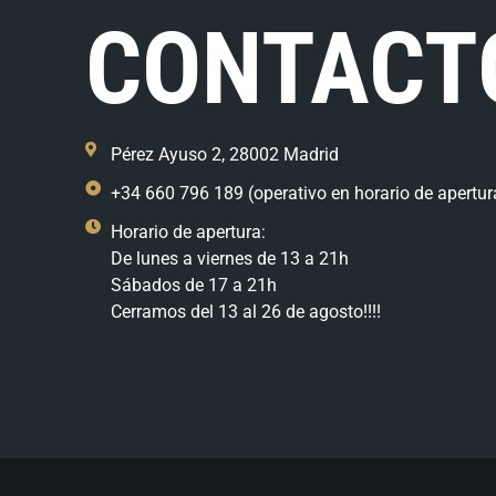
CONTACT
Pérez Ayuso 2, 28002 Madrid
+34 660 796 189 (operativo en horario de apertur
Horario de apertura:
De lunes a viernes de 13 a 21h
Sábados de 17 a 21h
Cerramos del 13 al 26 de agosto!!!!