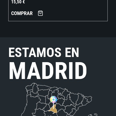
15,50
€
COMPRAR
ESTAMOS EN
MADRID