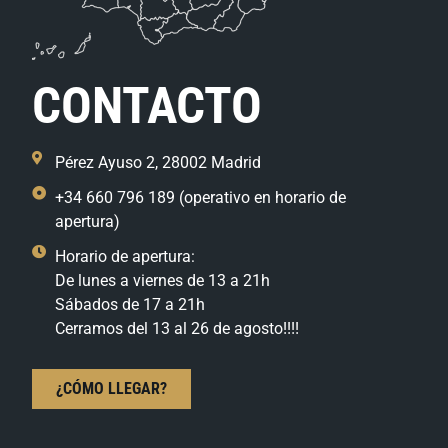
CONTACTO
Pérez Ayuso 2, 28002 Madrid
+34 660 796 189 (operativo en horario de
apertura)
Horario de apertura:
De lunes a viernes de 13 a 21h
Sábados de 17 a 21h
Cerramos del 13 al 26 de agosto!!!!
¿CÓMO LLEGAR?