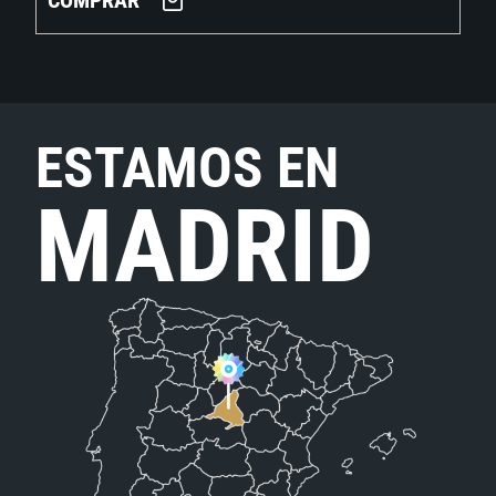
COMPRAR
ESTAMOS EN
MADRID