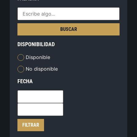
BUSCAR
DISPONIBILIDAD
Disponible
No disponible
FECHA
FILTRAR