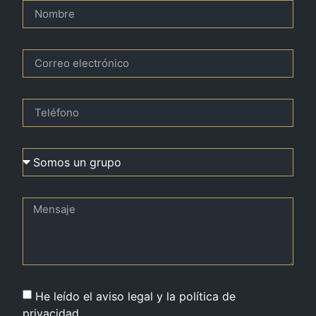
He leído el aviso legal y la política de
privacidad