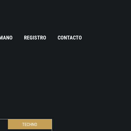
 MANO
REGISTRO
CONTACTO
TECHNO