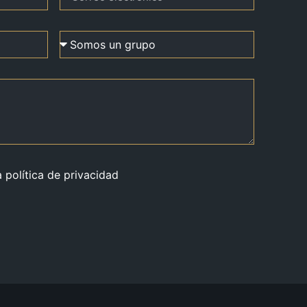
a política de privacidad