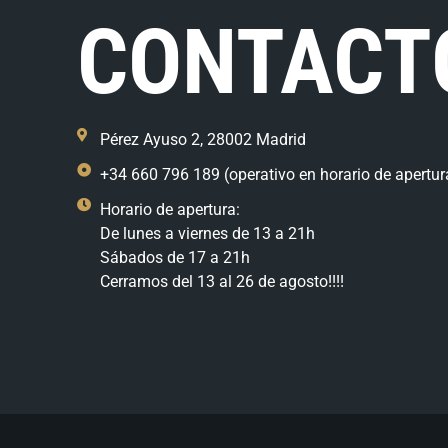
CONTACT
Pérez Ayuso 2, 28002 Madrid
+34 660 796 189 (operativo en horario de apertur
Horario de apertura:
De lunes a viernes de 13 a 21h
Sábados de 17 a 21h
Cerramos del 13 al 26 de agosto!!!!