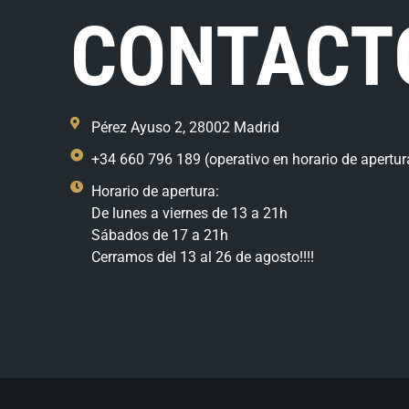
CONTACT
Pérez Ayuso 2, 28002 Madrid
+34 660 796 189 (operativo en horario de apertur
Horario de apertura:
De lunes a viernes de 13 a 21h
Sábados de 17 a 21h
Cerramos del 13 al 26 de agosto!!!!