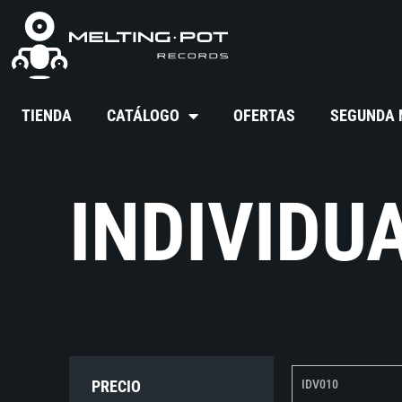
TIENDA
CATÁLOGO
OFERTAS
SEGUNDA
INDIVIDU
PRECIO
IDV010