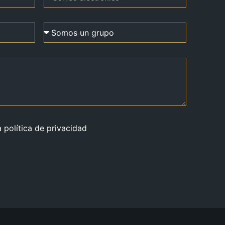
a política de privacidad