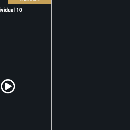
vidual 10