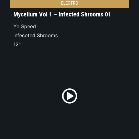
ELECTRO
Mycelium Vol 1 – Infected Shrooms 01
Yo Speed
Infeceted Shrooms
12"