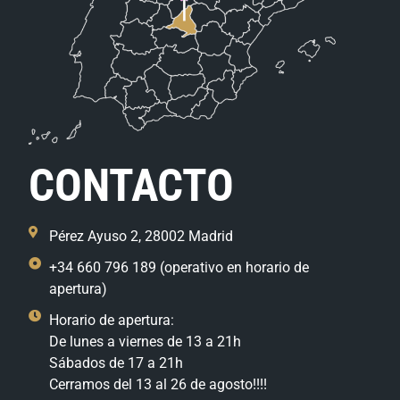
CONTACTO
Pérez Ayuso 2, 28002 Madrid
+34 660 796 189 (operativo en horario de
apertura)
Horario de apertura:
De lunes a viernes de 13 a 21h
Sábados de 17 a 21h
Cerramos del 13 al 26 de agosto!!!!