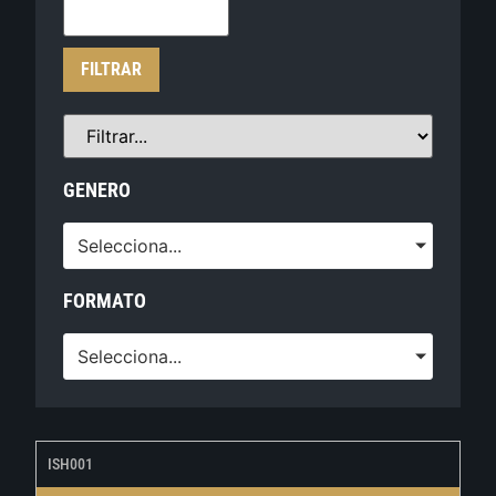
FILTRAR
GENERO
Selecciona...
FORMATO
Selecciona...
ISH001