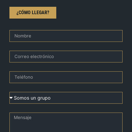
¿CÓMO LLEGAR?