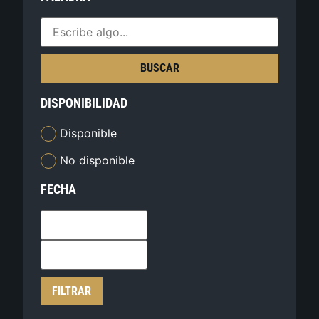
BUSCAR
DISPONIBILIDAD
Disponible
No disponible
FECHA
FILTRAR