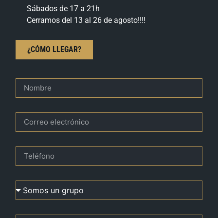
Sábados de 17 a 21h
Cerramos del 13 al 26 de agosto!!!!
¿CÓMO LLEGAR?