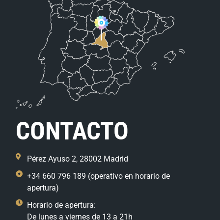
CONTACTO
Pérez Ayuso 2, 28002 Madrid
+34 660 796 189 (operativo en horario de
apertura)
Horario de apertura:
De lunes a viernes de 13 a 21h