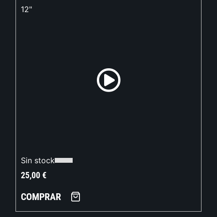
12"
Sin stock
25,00
€
COMPRAR