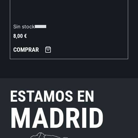
Sin stock
8,00
€
COMPRAR
ESTAMOS EN
MADRID