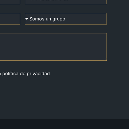
a política de privacidad