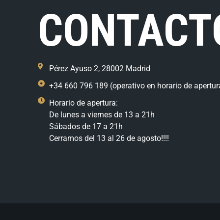
CONTACT
Pérez Ayuso 2, 28002 Madrid
+34 660 796 189 (operativo en horario de apertur
Horario de apertura:
De lunes a viernes de 13 a 21h
Sábados de 17 a 21h
Cerramos del 13 al 26 de agosto!!!!