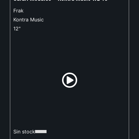
Frak
Kontra Music
12"
Sin stock