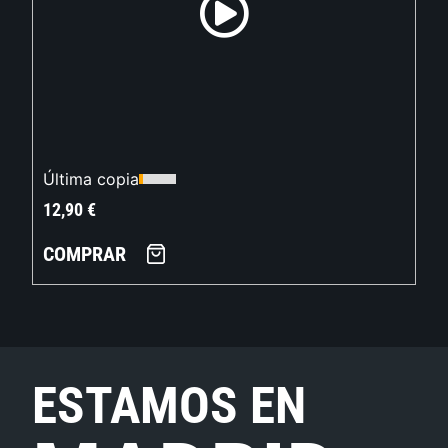
Última copia
12,90
€
COMPRAR
ESTAMOS EN