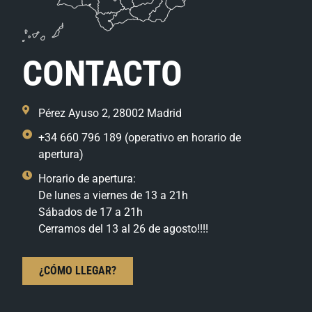
CONTACTO
Pérez Ayuso 2, 28002 Madrid
+34 660 796 189 (operativo en horario de
apertura)
Horario de apertura:
De lunes a viernes de 13 a 21h
Sábados de 17 a 21h
Cerramos del 13 al 26 de agosto!!!!
¿CÓMO LLEGAR?