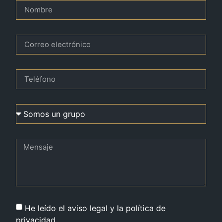
He leído el aviso legal y la política de
privacidad