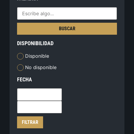
BUSCAR
DISPONIBILIDAD
Disponible
No disponible
FECHA
FILTRAR