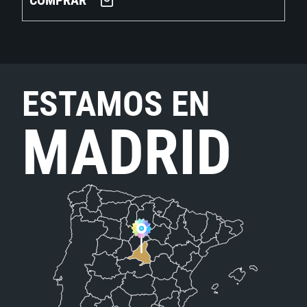
COMPRAR
ESTAMOS EN
MADRID