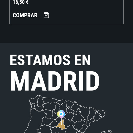
16,50
€
COMPRAR
ESTAMOS EN
MADRID