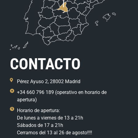
CONTACTO
Pérez Ayuso 2, 28002 Madrid
+34 660 796 189 (operativo en horario de
apertura)
Horario de apertura:
De lunes a viernes de 13 a 21h
Sábados de 17 a 21h
Cerramos del 13 al 26 de agosto!!!!