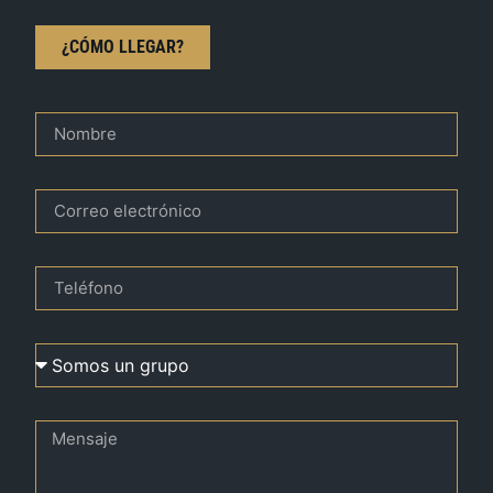
¿CÓMO LLEGAR?