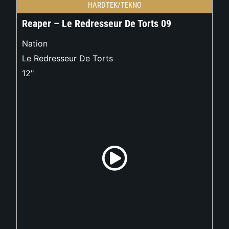
HARDTEK/TEKNO
Reaper – Le Redresseur De Torts 09
Nation
Le Redresseur De Torts
12"