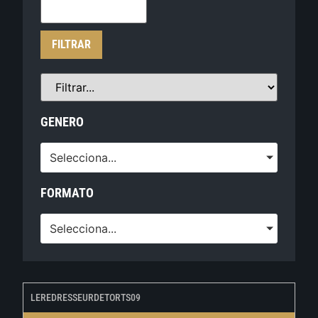
FILTRAR
GENERO
Selecciona...
FORMATO
Selecciona...
LEREDRESSEURDETORTS09