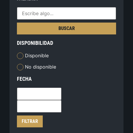
BUSCAR
DISPONIBILIDAD
Disponible
No disponible
FECHA
FILTRAR