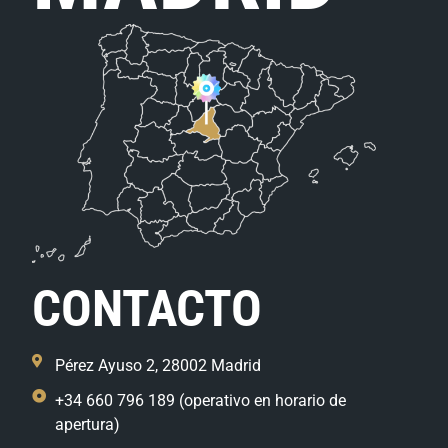
CONTACTO
Pérez Ayuso 2, 28002 Madrid
+34 660 796 189 (operativo en horario de
apertura)