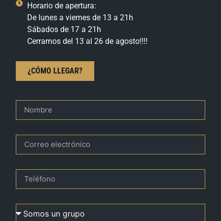
Horario de apertura:
De lunes a viernes de 13 a 21h
Sábados de 17 a 21h
Cerramos del 13 al 26 de agosto!!!!
¿CÓMO LLEGAR?