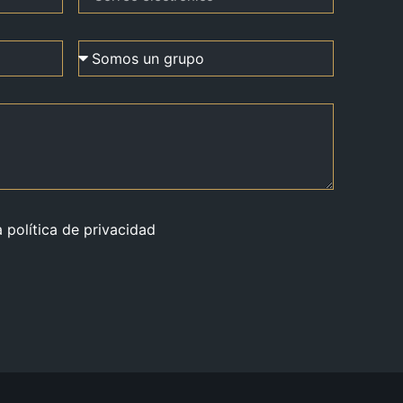
a política de privacidad