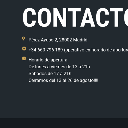
CONTACT
Pérez Ayuso 2, 28002 Madrid
+34 660 796 189 (operativo en horario de apertur
Horario de apertura:
De lunes a viernes de 13 a 21h
Sábados de 17 a 21h
Cerramos del 13 al 26 de agosto!!!!