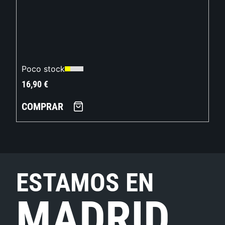
Poco stock
16,90
€
COMPRAR
ESTAMOS EN
MADRID