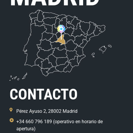
CONTACTO
Pérez Ayuso 2, 28002 Madrid
+34 660 796 189 (operativo en horario de
apertura)