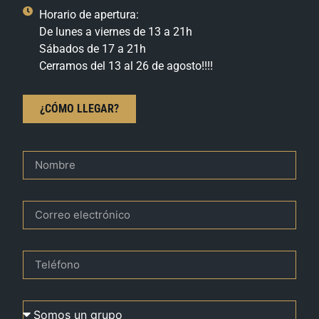
Horario de apertura:
De lunes a viernes de 13 a 21h
Sábados de 17 a 21h
Cerramos del 13 al 26 de agosto!!!!
¿CÓMO LLEGAR?