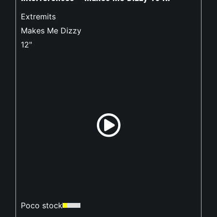
Extremits
Makes Me Dizzy
12"
Poco stock