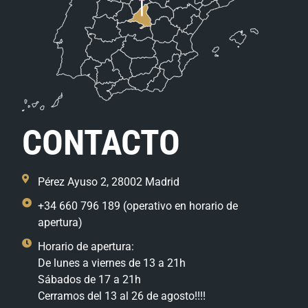
CONTACTO
Pérez Ayuso 2, 28002 Madrid
+34 660 796 189 (operativo en horario de
apertura)
Horario de apertura:
De lunes a viernes de 13 a 21h
Sábados de 17 a 21h
Cerramos del 13 al 26 de agosto!!!!