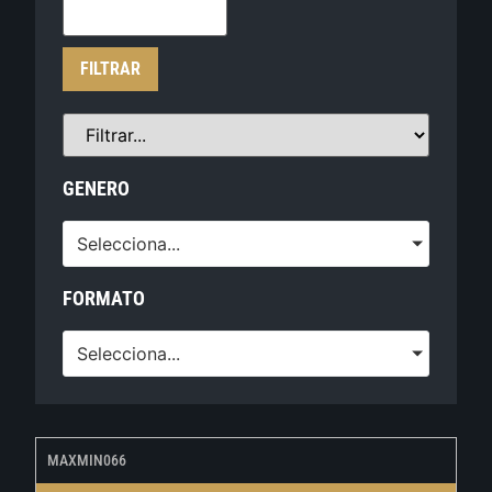
FILTRAR
GENERO
Selecciona...
FORMATO
Selecciona...
MAXMIN066