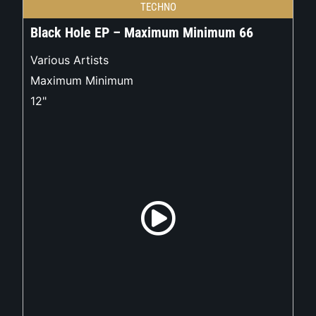
TECHNO
Black Hole EP – Maximum Minimum 66
Various Artists
Maximum Minimum
12"