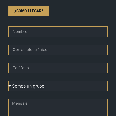
¿CÓMO LLEGAR?