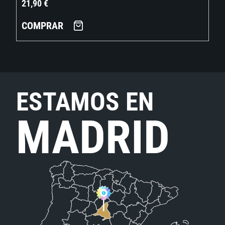
21,90
€
COMPRAR
ESTAMOS EN
MADRID