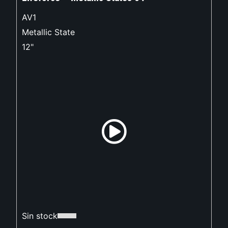
AV1
Metallic State
12"
Sin stock