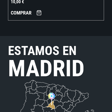
10,00
€
COMPRAR
ESTAMOS EN
MADRID