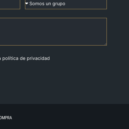
a política de privacidad
COMPRA