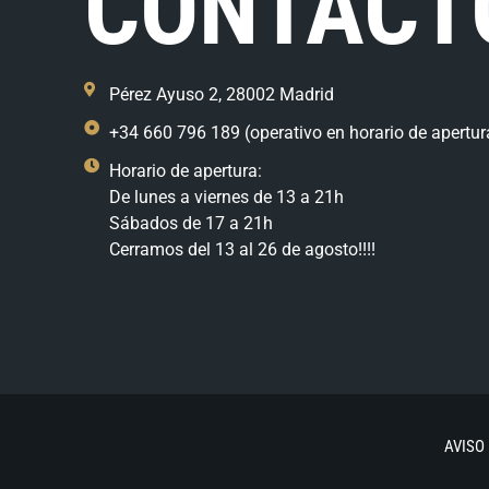
CONTACT
Pérez Ayuso 2, 28002 Madrid
+34 660 796 189 (operativo en horario de apertur
Horario de apertura:
De lunes a viernes de 13 a 21h
Sábados de 17 a 21h
Cerramos del 13 al 26 de agosto!!!!
AVISO