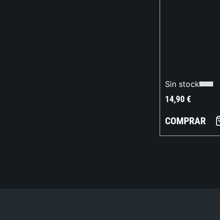
Sin stock
14,90
€
COMPRAR