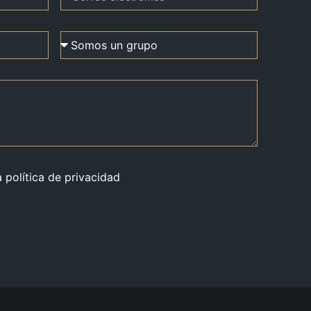
a política de privacidad