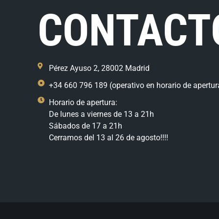
CONTACT
Pérez Ayuso 2, 28002 Madrid
+34 660 796 189 (operativo en horario de apertur
Horario de apertura:
De lunes a viernes de 13 a 21h
Sábados de 17 a 21h
Cerramos del 13 al 26 de agosto!!!!