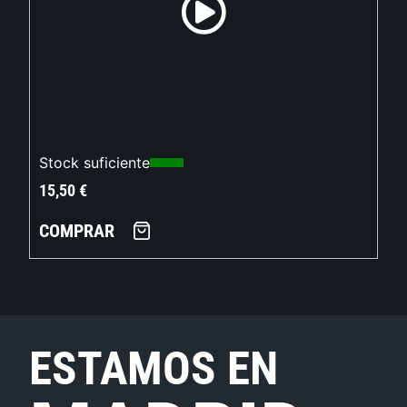
Stock suficiente
15,50
€
COMPRAR
ESTAMOS EN