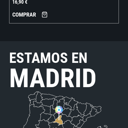
16,90
€
COMPRAR
ESTAMOS EN
MADRID