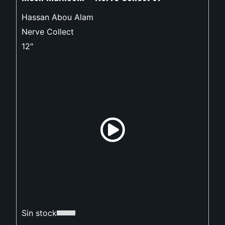
Hassan Abou Alam
Nerve Collect
12"
Sin stock