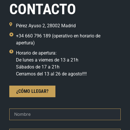
CONTACTO
Pérez Ayuso 2, 28002 Madrid
+34 660 796 189 (operativo en horario de
apertura)
Horario de apertura:
De lunes a viernes de 13 a 21h
Sábados de 17 a 21h
Cerramos del 13 al 26 de agosto!!!!
¿CÓMO LLEGAR?