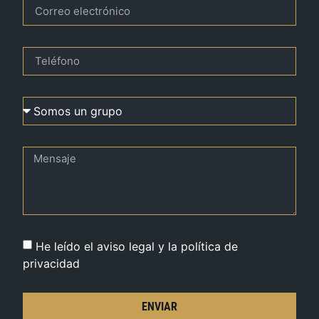
He leído el aviso legal y la política de
privacidad
ENVIAR