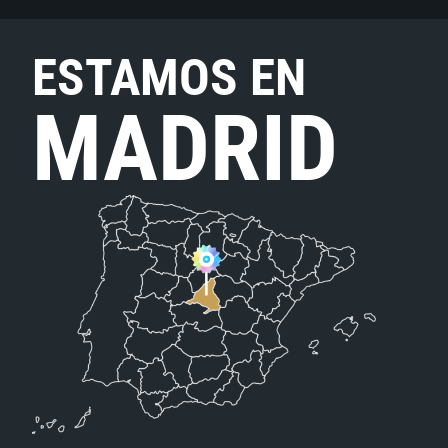
ESTAMOS EN
MADRID