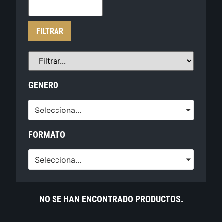
FILTRAR
GENERO
Selecciona...
FORMATO
Selecciona...
NO SE HAN ENCONTRADO PRODUCTOS.