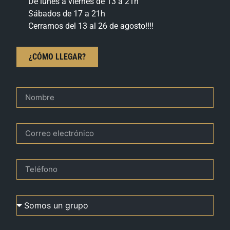
De lunes a viernes de 13 a 21h
Sábados de 17 a 21h
Cerramos del 13 al 26 de agosto!!!!
¿CÓMO LLEGAR?