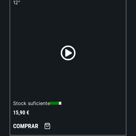
12"
Stock suficiente
15,90
€
COMPRAR