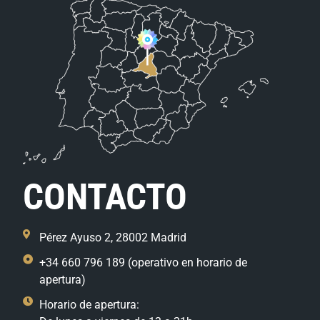
CONTACTO
Pérez Ayuso 2, 28002 Madrid
+34 660 796 189 (operativo en horario de
apertura)
Horario de apertura: