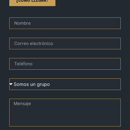
¿CÓMO LLEGAR?