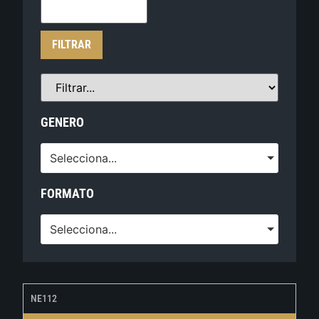
FILTRAR
GENERO
Selecciona...
FORMATO
Selecciona...
NE112