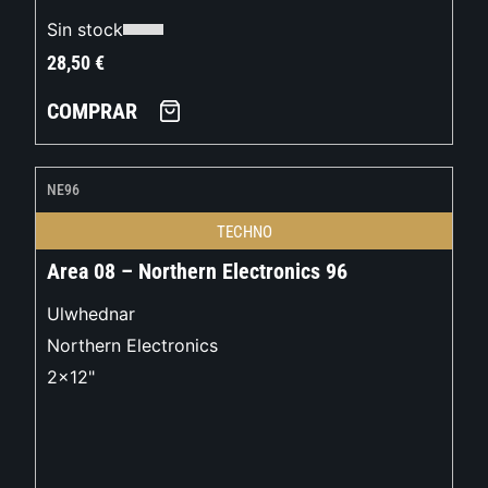
Sin stock
28,50
€
COMPRAR
NE96
TECHNO
Area 08 – Northern Electronics 96
Ulwhednar
Northern Electronics
2x12"