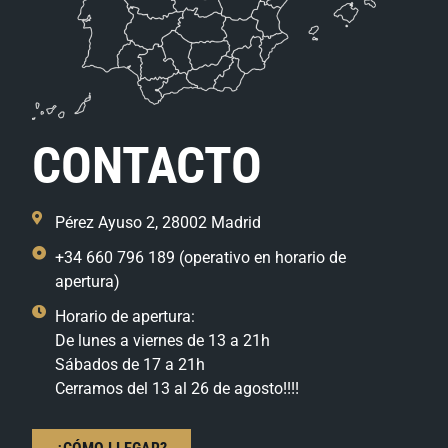
CONTACTO
Pérez Ayuso 2, 28002 Madrid
+34 660 796 189 (operativo en horario de
apertura)
Horario de apertura:
De lunes a viernes de 13 a 21h
Sábados de 17 a 21h
Cerramos del 13 al 26 de agosto!!!!