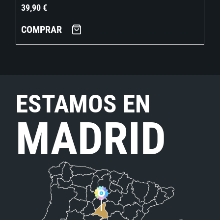
39,90
€
COMPRAR
ESTAMOS EN
MADRID