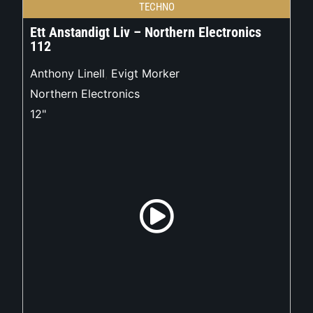
TECHNO
Ett Anstandigt Liv – Northern Electronics
112
Anthony Linell
,
Evigt Morker
Northern Electronics
12"