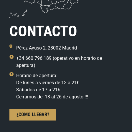
CONTACTO
Pérez Ayuso 2, 28002 Madrid
+34 660 796 189 (operativo en horario de
apertura)
Horario de apertura:
De lunes a viernes de 13 a 21h
Sábados de 17 a 21h
Cerramos del 13 al 26 de agosto!!!!
¿CÓMO LLEGAR?