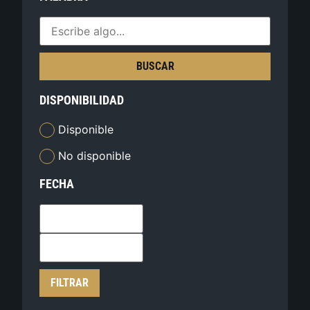
BUSCAR
DISPONIBILIDAD
Disponible
No disponible
FECHA
FILTRAR