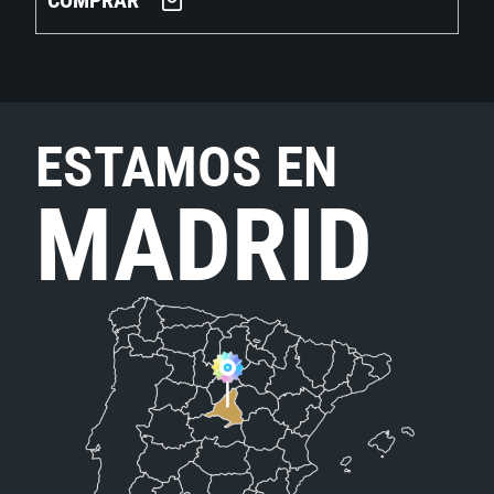
COMPRAR
ESTAMOS EN
MADRID