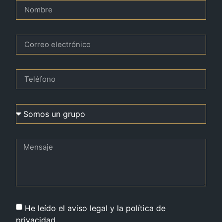
He leído el aviso legal y la política de
privacidad