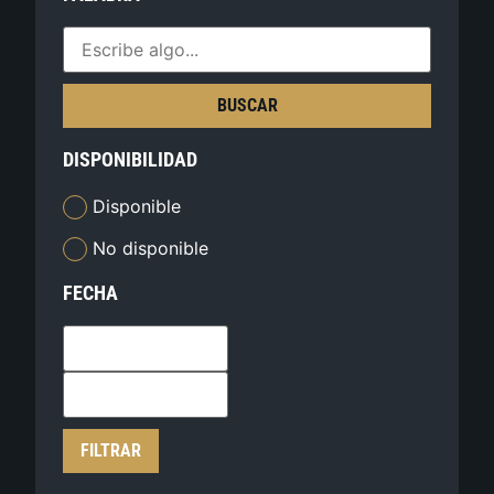
BUSCAR
DISPONIBILIDAD
Disponible
No disponible
FECHA
FILTRAR