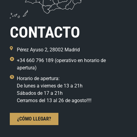
CONTACTO
Pérez Ayuso 2, 28002 Madrid
+34 660 796 189 (operativo en horario de
apertura)
Horario de apertura:
De lunes a viernes de 13 a 21h
Sábados de 17 a 21h
Cerramos del 13 al 26 de agosto!!!!
¿CÓMO LLEGAR?