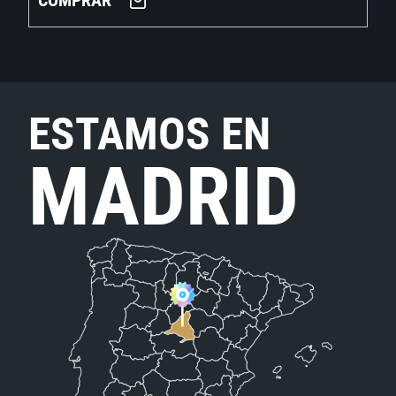
COMPRAR
ESTAMOS EN
MADRID