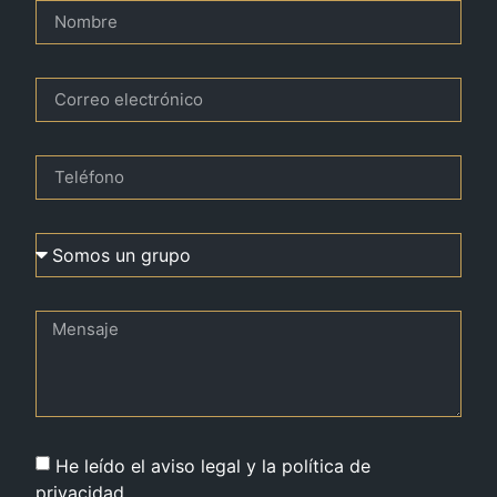
He leído el aviso legal y la política de
privacidad