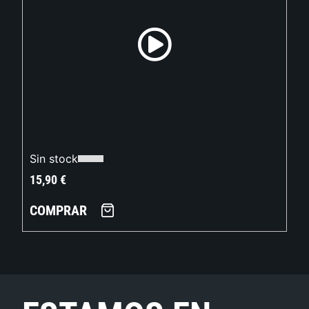
Sin stock
15,90
€
COMPRAR