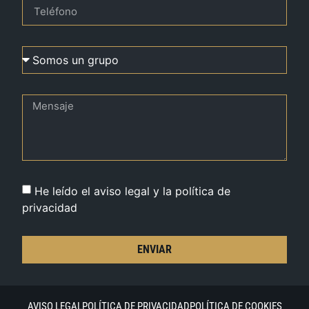
He leído el aviso legal y la política de
privacidad
ENVIAR
AVISO LEGAL
POLÍTICA DE PRIVACIDAD
POLÍTICA DE COOKIES