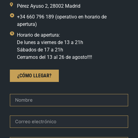
Pérez Ayuso 2, 28002 Madrid
+34 660 796 189 (operativo en horario de
apertura)
Horario de apertura:
De lunes a viernes de 13 a 21h
Sábados de 17 a 21h
Cerramos del 13 al 26 de agosto!!!!
¿CÓMO LLEGAR?