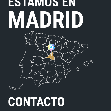
ESTAMOS EN
MADRID
CONTACTO