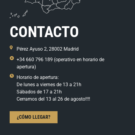
CONTACTO
Pérez Ayuso 2, 28002 Madrid
+34 660 796 189 (operativo en horario de
apertura)
Horario de apertura:
De lunes a viernes de 13 a 21h
Sábados de 17 a 21h
Cerramos del 13 al 26 de agosto!!!!
¿CÓMO LLEGAR?