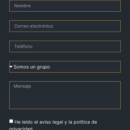
He leído el aviso legal y la política de
privacidad