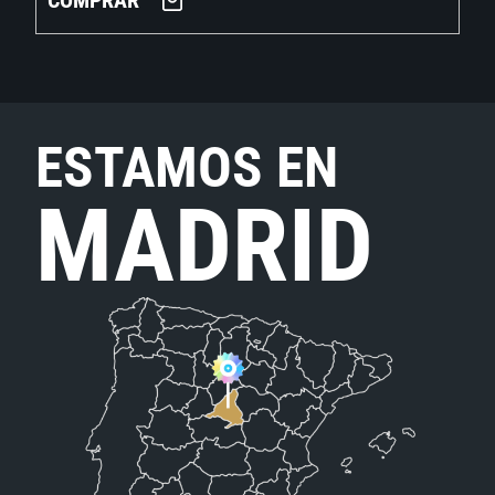
COMPRAR
ESTAMOS EN
MADRID