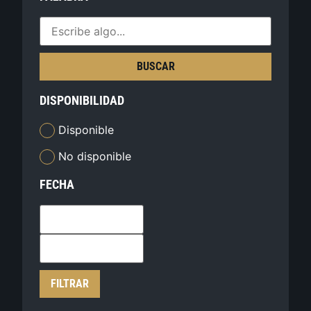
BUSCAR
DISPONIBILIDAD
Disponible
No disponible
FECHA
FILTRAR