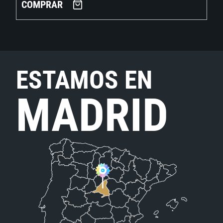
COMPRAR
ESTAMOS EN
MADRID