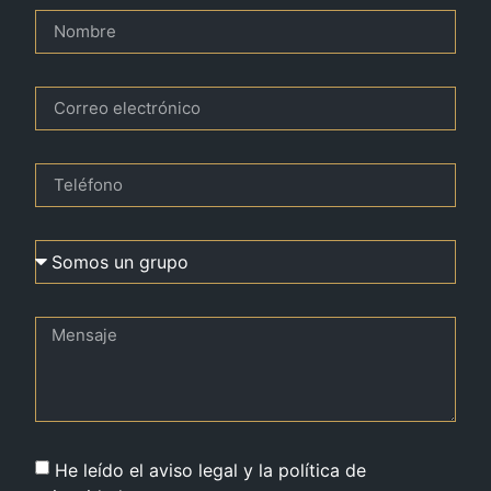
He leído el aviso legal y la política de