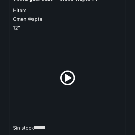
Hitam
Omen Wapta
12"
Sin stock