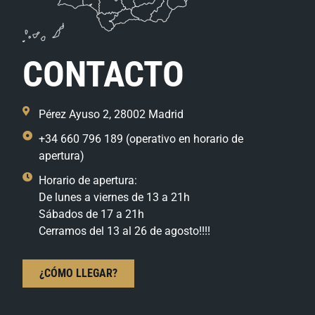
CONTACTO
Pérez Ayuso 2, 28002 Madrid
+34 660 796 189 (operativo en horario de
apertura)
Horario de apertura:
De lunes a viernes de 13 a 21h
Sábados de 17 a 21h
Cerramos del 13 al 26 de agosto!!!!
¿CÓMO LLEGAR?