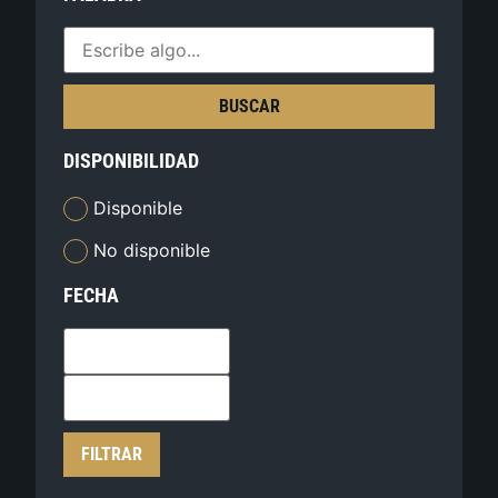
BUSCAR
DISPONIBILIDAD
Disponible
No disponible
FECHA
FILTRAR