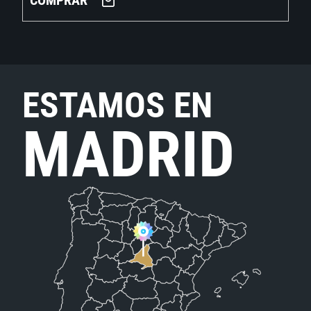
COMPRAR
ESTAMOS EN
MADRID