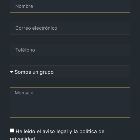
He leído el aviso legal y la política de
privacidad