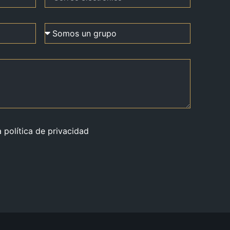
a política de privacidad