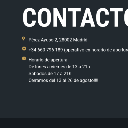
CONTACT
Pérez Ayuso 2, 28002 Madrid
+34 660 796 189 (operativo en horario de apertur
Horario de apertura:
De lunes a viernes de 13 a 21h
Sábados de 17 a 21h
Cerramos del 13 al 26 de agosto!!!!