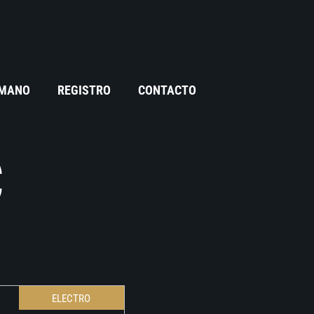
 MANO
REGISTRO
CONTACTO
C
ELECTRO