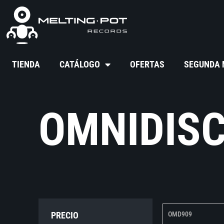
TIENDA
CATÁLOGO
OFERTAS
SEGUNDA
OMNIDIS
PRECIO
OMD909